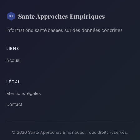
Sante Approches Empiriques
Informations santé basées sur des données concrètes
LIENS
Accueil
LÉGAL
Mentions légales
Contact
© 2026 Sante Approches Empiriques. Tous droits réservés.