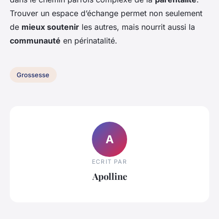
Trouver un espace d’échange permet non seulement
de
mieux soutenir
les autres, mais nourrit aussi la
communauté
en périnatalité.
Grossesse
A
ECRIT PAR
Apolline