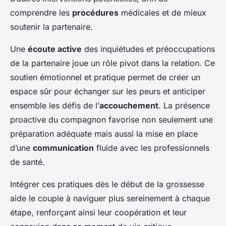
comprendre les
procédures
médicales et de mieux
soutenir la partenaire.
Une
écoute active
des inquiétudes et préoccupations
de la partenaire joue un rôle pivot dans la relation. Ce
soutien émotionnel et pratique permet de créer un
espace sûr pour échanger sur les peurs et anticiper
ensemble les défis de l’
accouchement
. La présence
proactive du compagnon favorise non seulement une
préparation adéquate mais aussi la mise en place
d’une
communication
fluide avec les professionnels
de santé.
Intégrer ces pratiques dès le début de la grossesse
aide le couple à naviguer plus sereinement à chaque
étape, renforçant ainsi leur coopération et leur