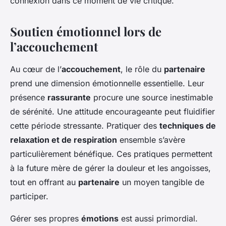
connexion dans ce moment de vie critique.
Soutien émotionnel lors de
l’accouchement
Au cœur de l’
accouchement
, le rôle du
partenaire
prend une dimension émotionnelle essentielle. Leur
présence
rassurante
procure une source inestimable
de sérénité. Une attitude encourageante peut fluidifier
cette période stressante. Pratiquer des
techniques de
relaxation et de respiration
ensemble s’avère
particulièrement bénéfique. Ces pratiques permettent
à la future mère de gérer la douleur et les angoisses,
tout en offrant au
partenaire
un moyen tangible de
participer.
Gérer ses propres
émotions
est aussi primordial.