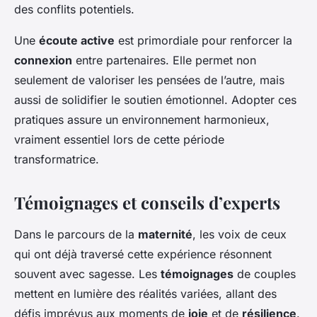
des conflits potentiels.
Une
écoute active
est primordiale pour renforcer la
connexion
entre partenaires. Elle permet non
seulement de valoriser les pensées de l’autre, mais
aussi de solidifier le soutien émotionnel. Adopter ces
pratiques assure un environnement harmonieux,
vraiment essentiel lors de cette période
transformatrice.
Témoignages et conseils d’experts
Dans le parcours de la
maternité
, les voix de ceux
qui ont déjà traversé cette expérience résonnent
souvent avec sagesse. Les
témoignages
de couples
mettent en lumière des réalités variées, allant des
défis imprévus aux moments de
joie
et de
résilience
.