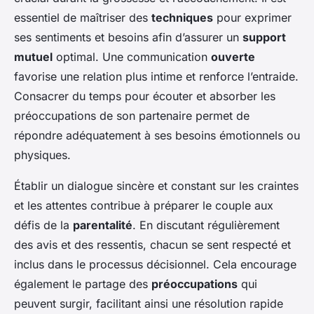
essentiel de maîtriser des
techniques
pour exprimer
ses sentiments et besoins afin d’assurer un
support
mutuel
optimal. Une communication
ouverte
favorise une relation plus intime et renforce l’entraide.
Consacrer du temps pour écouter et absorber les
préoccupations de son partenaire permet de
répondre adéquatement à ses besoins émotionnels ou
physiques.
Établir un dialogue sincère et constant sur les craintes
et les attentes contribue à préparer le couple aux
défis de la
parentalité
. En discutant régulièrement
des avis et des ressentis, chacun se sent respecté et
inclus dans le processus décisionnel. Cela encourage
également le partage des
préoccupations
qui
peuvent surgir, facilitant ainsi une résolution rapide