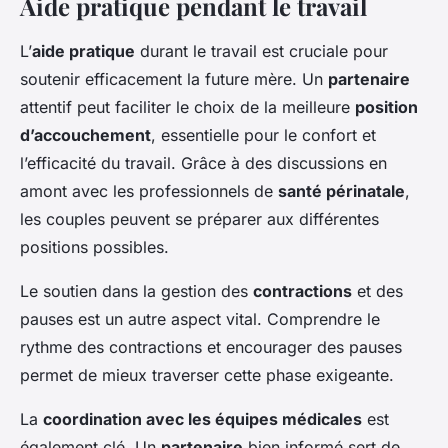
Aide pratique pendant le travail
L’
aide pratique
durant le travail est cruciale pour
soutenir efficacement la future mère. Un
partenaire
attentif peut faciliter le choix de la meilleure
position
d’accouchement
, essentielle pour le confort et
l’efficacité du travail. Grâce à des discussions en
amont avec les professionnels de
santé périnatale
,
les couples peuvent se préparer aux différentes
positions possibles.
Le soutien dans la gestion des
contractions
et des
pauses est un autre aspect vital. Comprendre le
rythme des contractions et encourager des pauses
permet de mieux traverser cette phase exigeante.
La
coordination avec les équipes médicales
est
également clé. Un
partenaire
bien informé sert de