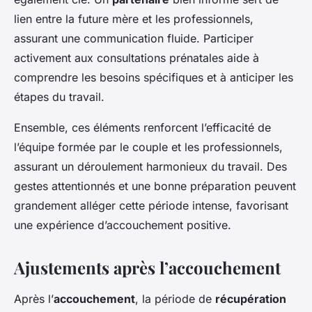
lien entre la future mère et les professionnels,
assurant une communication fluide. Participer
activement aux consultations prénatales aide à
comprendre les besoins spécifiques et à anticiper les
étapes du travail.
Ensemble, ces éléments renforcent l’efficacité de
l’équipe formée par le couple et les professionnels,
assurant un déroulement harmonieux du travail. Des
gestes attentionnés et une bonne préparation peuvent
grandement alléger cette période intense, favorisant
une expérience d’accouchement positive.
Ajustements après l’accouchement
Après l’
accouchement
, la période de
récupération