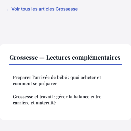
← Voir tous les articles Grossesse
Grossesse — Lectures complémentaires
Préparer l'arrivée de bébé : quoi acheter et
comment se préparer
Grossesse et travail : gérer la balance entre
carrière et maternité