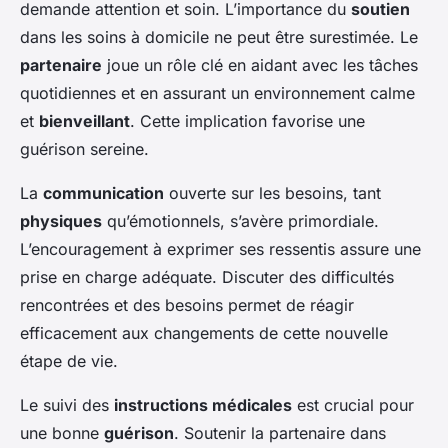
demande attention et soin. L’importance du
soutien
dans les soins à domicile ne peut être surestimée. Le
partenaire
joue un rôle clé en aidant avec les tâches
quotidiennes et en assurant un environnement calme
et
bienveillant
. Cette implication favorise une
guérison sereine.
La
communication
ouverte sur les besoins, tant
physiques
qu’émotionnels, s’avère primordiale.
L’encouragement à exprimer ses ressentis assure une
prise en charge adéquate. Discuter des difficultés
rencontrées et des besoins permet de réagir
efficacement aux changements de cette nouvelle
étape de vie.
Le suivi des
instructions médicales
est crucial pour
une bonne
guérison
. Soutenir la partenaire dans