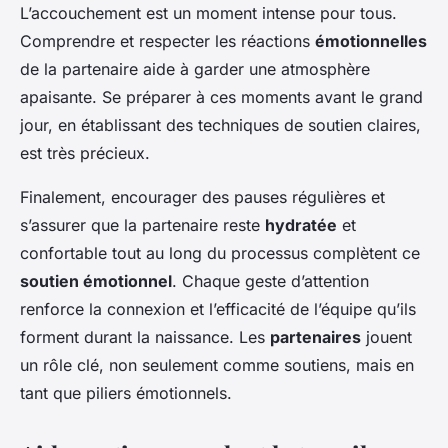
L’accouchement est un moment intense pour tous.
Comprendre et respecter les réactions
émotionnelles
de la partenaire aide à garder une atmosphère
apaisante. Se préparer à ces moments avant le grand
jour, en établissant des techniques de soutien claires,
est très précieux.
Finalement, encourager des pauses régulières et
s’assurer que la partenaire reste
hydratée
et
confortable tout au long du processus complètent ce
soutien émotionnel
. Chaque geste d’attention
renforce la connexion et l’efficacité de l’équipe qu’ils
forment durant la naissance. Les
partenaires
jouent
un rôle clé, non seulement comme soutiens, mais en
tant que piliers émotionnels.