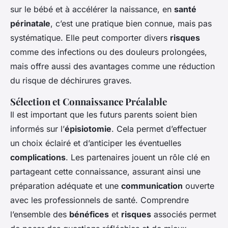
sur le bébé et à accélérer la naissance, en
santé
périnatale
, c’est une pratique bien connue, mais pas
systématique. Elle peut comporter divers
risques
comme des infections ou des douleurs prolongées,
mais offre aussi des avantages comme une réduction
du risque de déchirures graves.
Sélection et Connaissance Préalable
Il est important que les futurs parents soient bien
informés sur l’
épisiotomie
. Cela permet d’effectuer
un choix éclairé et d’anticiper les éventuelles
complications
. Les partenaires jouent un rôle clé en
partageant cette connaissance, assurant ainsi une
préparation adéquate et une
communication
ouverte
avec les professionnels de santé. Comprendre
l’ensemble des
bénéfices
et
risques
associés permet