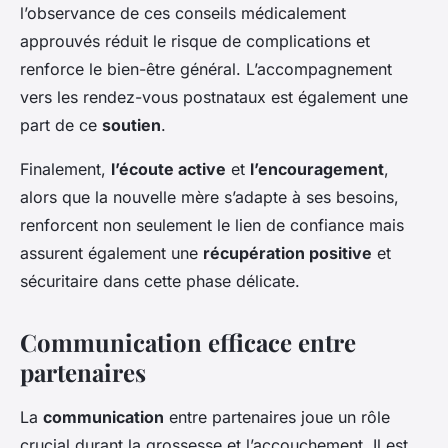
l’observance de ces conseils médicalement
approuvés réduit le risque de complications et
renforce le bien-être général. L’accompagnement
vers les rendez-vous postnataux est également une
part de ce
soutien
.
Finalement,
l’écoute active
et
l’encouragement
,
alors que la nouvelle mère s’adapte à ses besoins,
renforcent non seulement le lien de confiance mais
assurent également une
récupération positive
et
sécuritaire dans cette phase délicate.
Communication efficace entre
partenaires
La
communication
entre partenaires joue un rôle
crucial durant la grossesse et l’accouchement. Il est